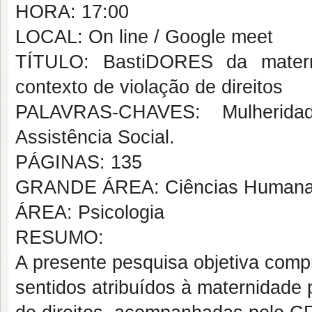
HORA: 17:00
LOCAL: On line / Google meet
TÍTULO: BastiDORES da matern
contexto de violação de direitos
PALAVRAS-CHAVES: Mulheridade
Assistência Social.
PÁGINAS: 135
GRANDE ÁREA: Ciências Human
ÁREA: Psicologia
RESUMO:
A presente pesquisa objetiva compr
sentidos atribuídos à maternidade