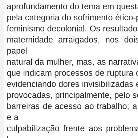
aprofundamento do tema em questã
pela categoria do sofrimento ético-p
feminismo decolonial. Os resultado
maternidade arraigados, nos do
papel
natural da mulher, mas, as narrat
que indicam processos de ruptura
evidenciando dores invisibilizadas
provocadas, principalmente, pelo so
barreiras de acesso ao trabalho; 
e a
culpabilização frente aos probl