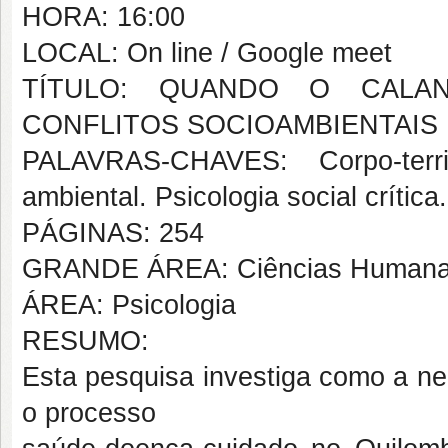
HORA: 16:00
LOCAL: On line / Google meet
TÍTULO: QUANDO O CALAN
CONFLITOS SOCIOAMBIENTAIS 
PALAVRAS-CHAVES: Corpo-territ
ambiental. Psicologia social críti
PÁGINAS: 254
GRANDE ÁREA: Ciências Human
ÁREA: Psicologia
RESUMO:
Esta pesquisa investiga como a nega
o processo