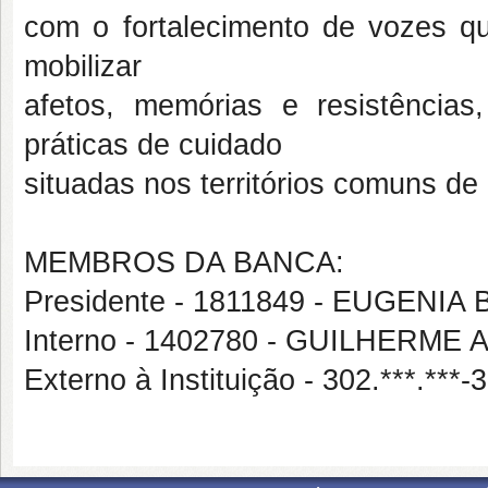
com o fortalecimento de vozes qui
mobilizar
afetos, memórias e resistências
práticas de cuidado
situadas nos territórios comuns de 
MEMBROS DA BANCA:
Presidente - 1811849 - EUGEN
Interno - 1402780 - GUILHER
Externo à Instituição - 302.***.**