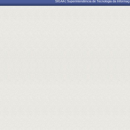
SIGAA | Superintendência de Tecnologia da Informaçã