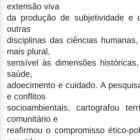
extensão viva
da produção de subjetividade e
outras
disciplinas das ciências humanas
mais plural,
sensível às dimensões históricas,
saúde,
adoecimento e cuidado. A pesquisa
e conflitos
socioambientais, cartografou ter
comunitário e
reafirmou o compromisso ético-pol