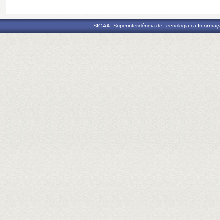
SIGAA | Superintendência de Tecnologia da Informaçã