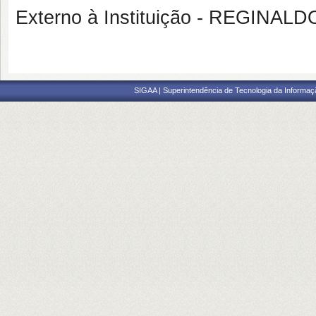
Externo à Instituição - REGIN
SIGAA | Superintendência de Tecnologia da Informaçã