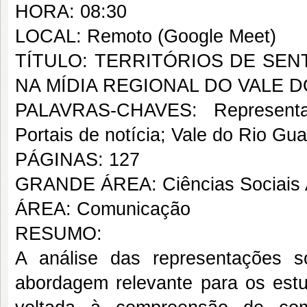
HORA: 08:30
LOCAL: Remoto (Google Meet)
TÍTULO: TERRITÓRIOS DE SE
NA MÍDIA REGIONAL DO VALE D
PALAVRAS-CHAVES: Representaçõ
Portais de notícia; Vale do Rio Gua
PÁGINAS: 127
GRANDE ÁREA: Ciências Sociais 
ÁREA: Comunicação
RESUMO:
A análise das representações so
abordagem relevante para os est