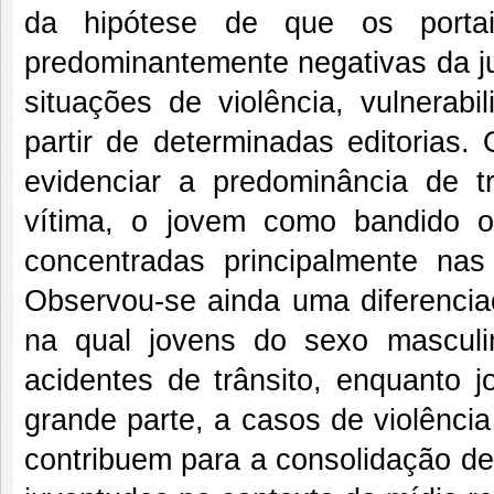
da hipótese de que os portai
predominantemente negativas da ju
situações de violência, vulnerabi
partir de determinadas editorias.
evidenciar a predominância de t
vítima, o jovem como bandido o
concentradas principalmente nas
Observou-se ainda uma diferenciaç
na qual jovens do sexo masculi
acidentes de trânsito, enquanto 
grande parte, a casos de violência
contribuem para a consolidação de