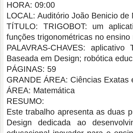
HORA: 09:00
LOCAL: Auditório João Benicio de
TÍTULO: TRIGOBOT: um aplicat
funções trigonométricas no ensino
PALAVRAS-CHAVES: aplicativo Tr
Baseada em Design; robótica educ
PÁGINAS: 59
GRANDE ÁREA: Ciências Exatas e
ÁREA: Matemática
RESUMO:
Este trabalho apresenta as duas 
Design dedicada ao desenvolvi