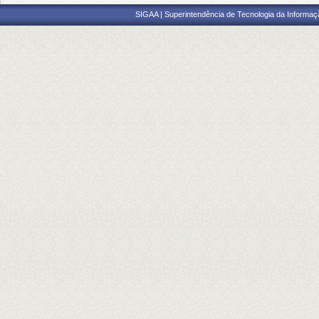
SIGAA | Superintendência de Tecnologia da Informaçã