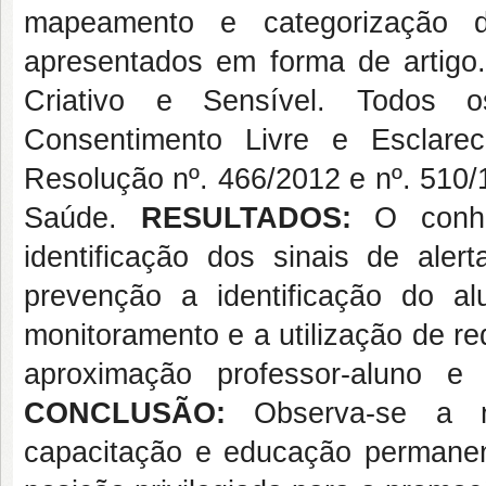
mapeamento e categorização 
apresentados em forma de artigo.
Criativo e Sensível. Todos 
Consentimento Livre e Esclare
Resolução nº. 466/2012 e nº. 510/
Saúde.
RESULTADOS:
O conhec
identificação dos sinais de ale
prevenção a identificação do a
monitoramento e a utilização de re
aproximação professor-aluno e 
CONCLUSÃO:
Observa-se a 
capacitação e educação permanent