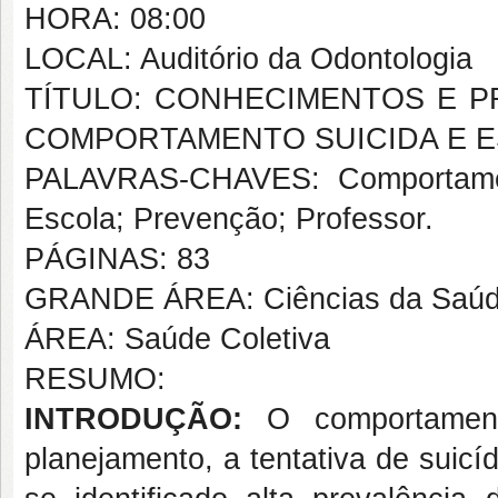
HORA: 08:00
LOCAL: Auditório da Odontologia
TÍTULO: CONHECIMENTOS E 
COMPORTAMENTO SUICIDA E 
PALAVRAS-CHAVES: Comportamento
Escola; Prevenção; Professor.
PÁGINAS: 83
GRANDE ÁREA: Ciências da Saú
ÁREA: Saúde Coletiva
RESUMO:
INTRODUÇÃO:
O comportamento
planejamento, a tentativa de suicíd