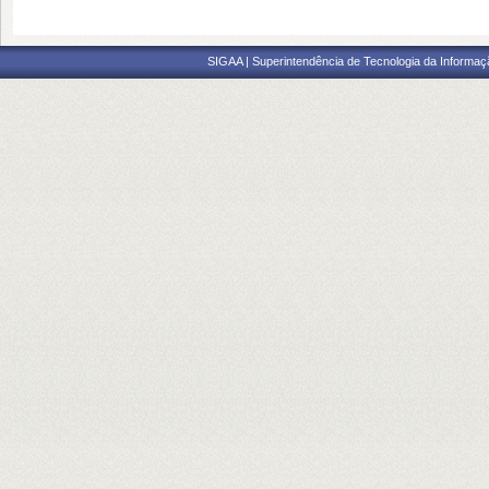
SIGAA | Superintendência de Tecnologia da Informaçã