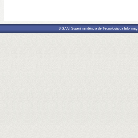
SIGAA | Superintendência de Tecnologia da Informaçã