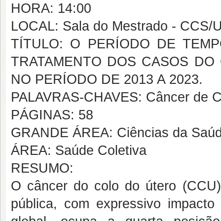
HORA: 14:00
LOCAL: Sala do Mestrado - CCS/
TÍTULO: O PERÍODO DE TEMP
TRATAMENTO DOS CASOS DO 
NO PERÍODO DE 2013 A 2023.
PALAVRAS-CHAVES: Câncer de Colo
PÁGINAS: 58
GRANDE ÁREA: Ciências da Saú
ÁREA: Saúde Coletiva
RESUMO:
O câncer do colo do útero (CCU)
pública, com expressivo impacto