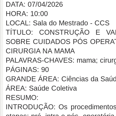
DATA: 07/04/2026
HORA: 10:00
LOCAL: Sala do Mestrado - CCS
TÍTULO: CONSTRUÇÃO E VA
SOBRE CUIDADOS PÓS OPERAT
CIRURGIA NA MAMA
PALAVRAS-CHAVES: mama; cirurgia
PÁGINAS: 90
GRANDE ÁREA: Ciências da Saú
ÁREA: Saúde Coletiva
RESUMO:
INTRODUÇÃO: Os procedimentos c