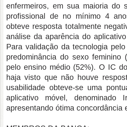
enfermeiros, em sua maioria do 
profissional de no mínimo 4 an
obteve resposta totalmente negati
análise da aparência do aplicativ
Para validação da tecnologia pelo
predominância do sexo feminino 
pelo ensino médio (52%). O IC do 
haja visto que não houve respost
usabilidade obteve-se uma pon
aplicativo móvel, denominado Ir
apresentando ótima concordância e