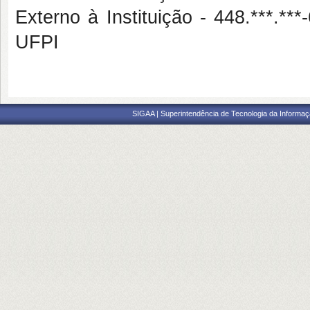
Externo à Instituição - 448.**
UFPI
SIGAA | Superintendência de Tecnologia da Informaçã