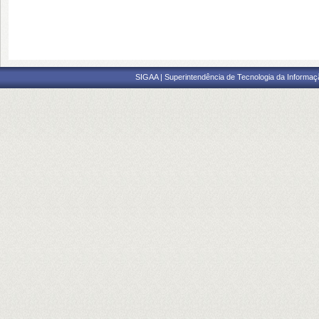
SIGAA | Superintendência de Tecnologia da Informaçã