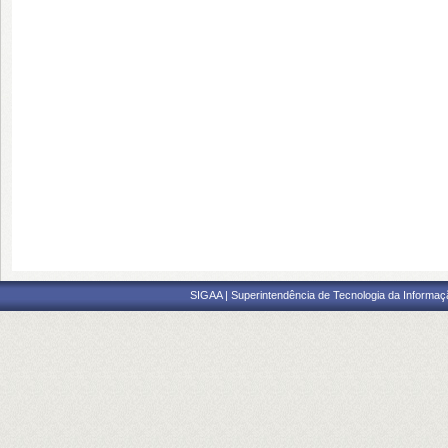
SIGAA | Superintendência de Tecnologia da Informaçã