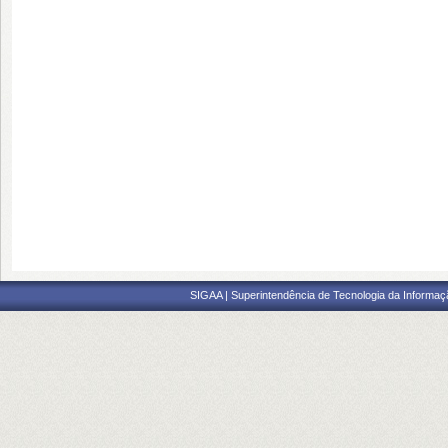
SIGAA | Superintendência de Tecnologia da Informaçã