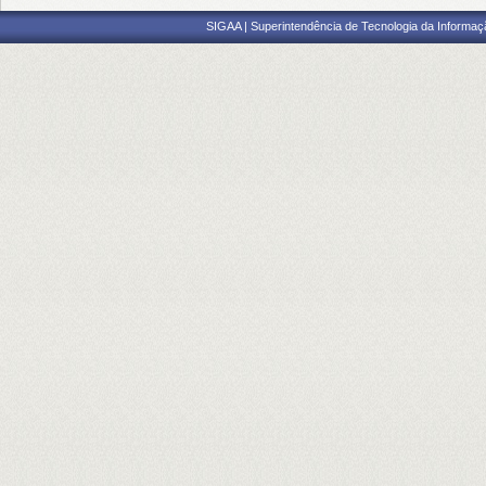
SIGAA | Superintendência de Tecnologia da Informaçã