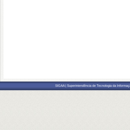
SIGAA | Superintendência de Tecnologia da Informaçã