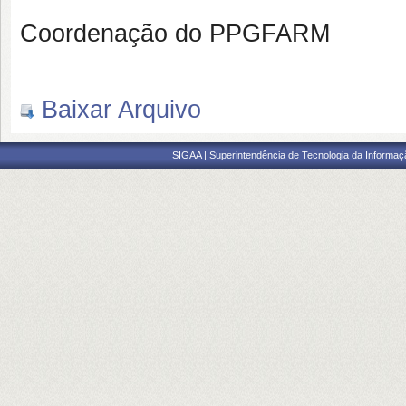
Coordenação do PPGFARM
Baixar Arquivo
SIGAA | Superintendência de Tecnologia da Informaçã