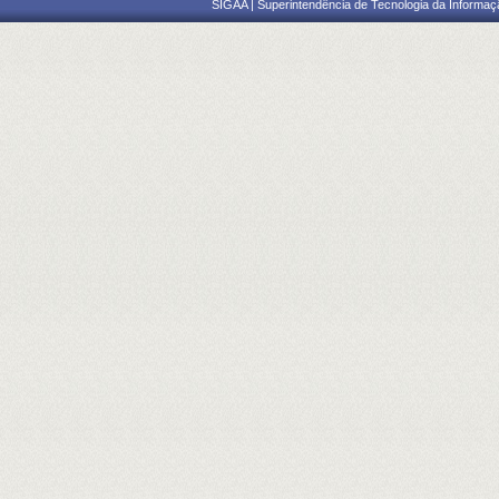
SIGAA | Superintendência de Tecnologia da Informaçã