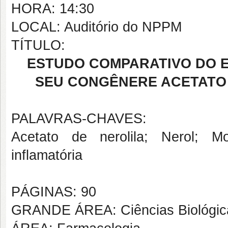
HORA: 14:30
LOCAL: Auditório do NPPM
TÍTULO:
ESTUDO COMPARATIVO DO E
SEU CONGÊNERE ACETATO 
PALAVRAS-CHAVES:
Acetato de nerolila; Nerol; M
inflamatória
PÁGINAS: 90
GRANDE ÁREA: Ciências Biológic