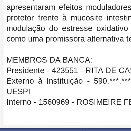
apresentaram efeitos moduladores
protetor frente à mucosite intest
modulação do estresse oxidativo 
como uma promissora alternativa t
MEMBROS DA BANCA:
Presidente - 423551 - RITA DE
Externo à Instituição - 590.*
UESPI
Interno - 1560969 - ROSIMEIR