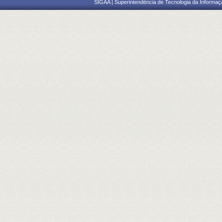
SIGAA | Superintendência de Tecnologia da Informaçã