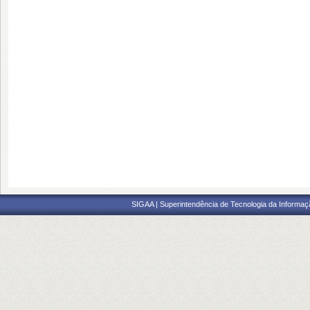
SIGAA | Superintendência de Tecnologia da Informaçã