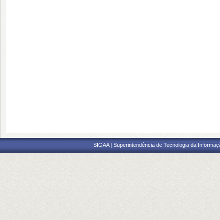
SIGAA | Superintendência de Tecnologia da Informaçã