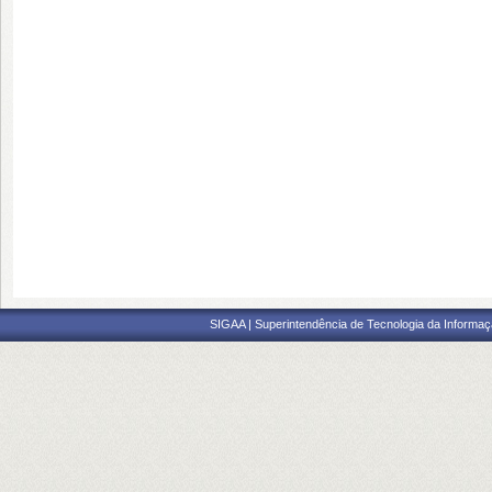
SIGAA | Superintendência de Tecnologia da Informaçã