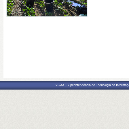
SIGAA | Superintendência de Tecnologia da Informaçã