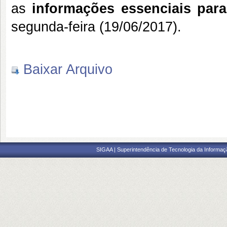
as
informações essenciais para
segunda-feira (19/06/2017).
Baixar Arquivo
SIGAA | Superintendência de Tecnologia da Informaçã