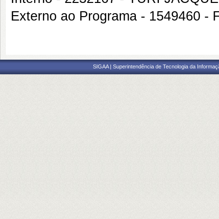
Externo ao Programa - 154946
SIGAA | Superintendência de Tecnologia da Informaçã