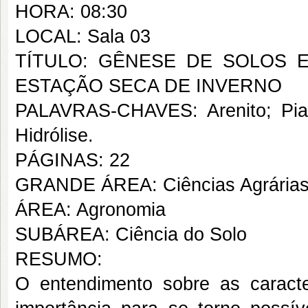
HORA: 08:30
LOCAL: Sala 03
TÍTULO: GÊNESE DE SOLOS 
ESTAÇÃO SECA DE INVERNO
PALAVRAS-CHAVES: Arenito; Piauí
Hidrólise.
PÁGINAS: 22
GRANDE ÁREA: Ciências Agrária
ÁREA: Agronomia
SUBÁREA: Ciência do Solo
RESUMO:
O entendimento sobre as caracte