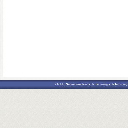
SIGAA | Superintendência de Tecnologia da Informaçã