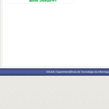
SIGAA | Superintendência de Tecnologia da Informaçã