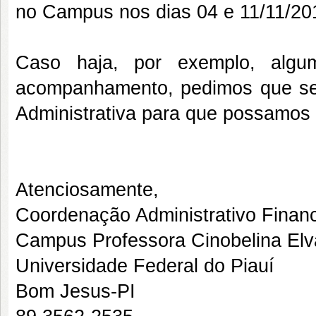
no Campus nos dias 04 e 11/11/20
Caso haja, por exemplo, algu
acompanhamento, pedimos que se
Administrativa para que possamos 
Atenciosamente,
Coordenação Administrativo Financ
Campus Professora Cinobelina Elv
Universidade Federal do Piauí
Bom Jesus-PI