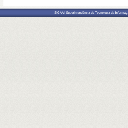
SIGAA | Superintendência de Tecnologia da Informaçã