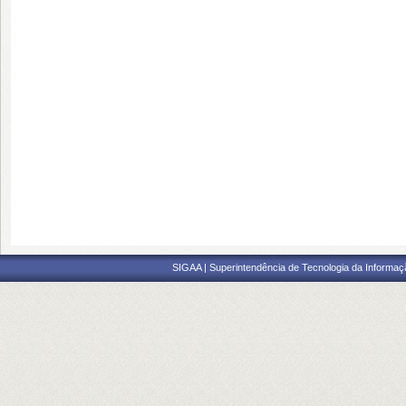
SIGAA | Superintendência de Tecnologia da Informaçã