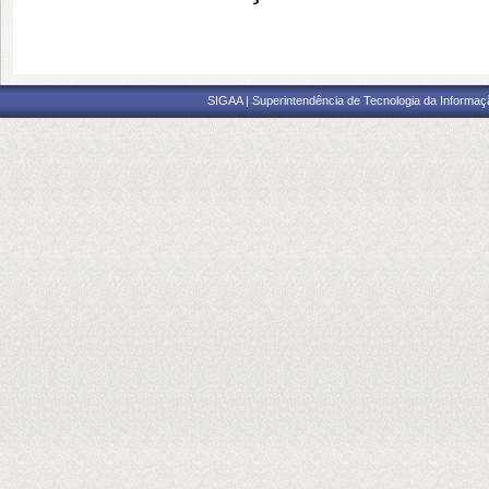
SIGAA | Superintendência de Tecnologia da Informaçã