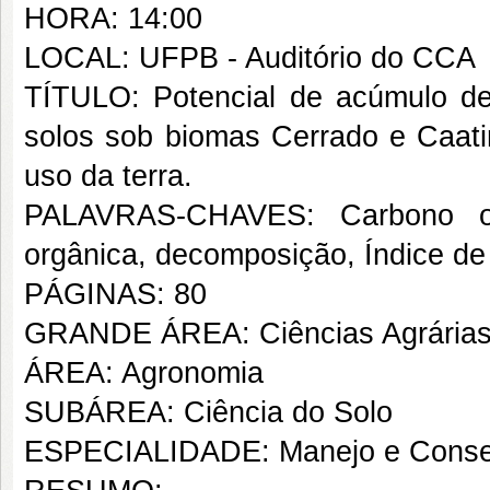
HORA: 14:00
LOCAL: UFPB - Auditório do CCA
TÍTULO: Potencial de acúmulo de
solos sob biomas Cerrado e Caati
uso da terra.
PALAVRAS-CHAVES: Carbono org
orgânica, decomposição, Índice de
PÁGINAS: 80
GRANDE ÁREA: Ciências Agrária
ÁREA: Agronomia
SUBÁREA: Ciência do Solo
ESPECIALIDADE: Manejo e Conse