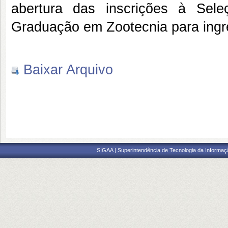
abertura das inscrições à Sel
Graduação em Zootecnia para ingr
Baixar Arquivo
SIGAA | Superintendência de Tecnologia da Informaçã