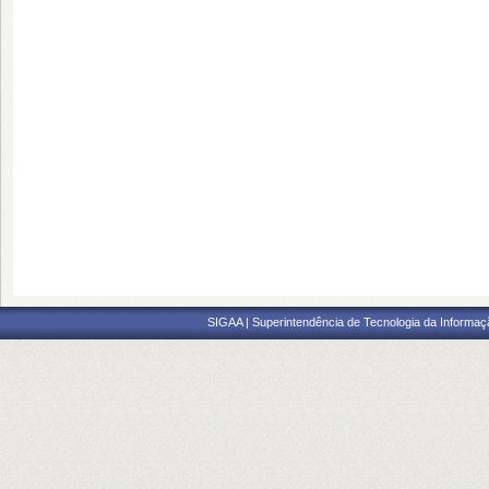
SIGAA | Superintendência de Tecnologia da Informaçã