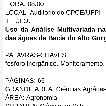
HORA: 08:00
LOCAL: Auditório do CPCE/UFPI
TÍTULO:
Uso da Análise Multivariada na
das águas da Bacia do Alto Gurg
PALAVRAS-CHAVES:
fósforo inorgânico, Monitoramento,
PÁGINAS: 65
GRANDE ÁREA: Ciências Agrária
ÁREA: Agronomia