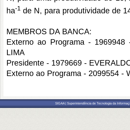
-1
ha
de N, para produtividade de 14
MEMBROS DA BANCA:
Externo ao Programa - 1969
LIMA
Presidente - 1979669 - EVERAL
Externo ao Programa - 2099554
SIGAA | Superintendência de Tecnologia da Informaçã