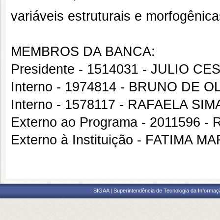
variáveis estruturais e morfogênica
MEMBROS DA BANCA:
Presidente - 1514031 - JULIO
Interno - 1974814 - BRUNO DE O
Interno - 1578117 - RAFAELA 
Externo ao Programa - 2011596
Externo à Instituição - FATIMA
SIGAA | Superintendência de Tecnologia da Informaçã