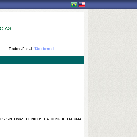
CIAS
Telefone/Ramal:
Não informado
DOS SINTOMAS CLÍNICOS DA DENGUE EM UMA