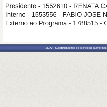
Presidente - 1552610 - RENATA 
Interno - 1553556 - FABIO JO
Externo ao Programa - 1788515
SIGAA | Superintendência de Tecnologia da Informaçã