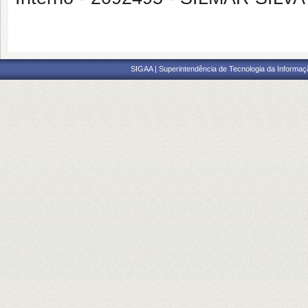
SIGAA | Superintendência de Tecnologia da Informaçã