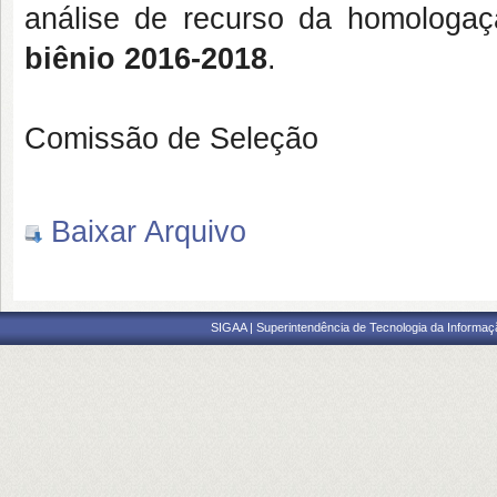
análise de recurso da homologaçã
biênio 2016-2018
.
Comissão de Seleção
Baixar Arquivo
SIGAA | Superintendência de Tecnologia da Informaçã