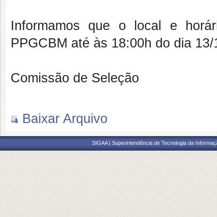
Informamos que o local e horár
PPGCBM até às 18:00h do dia 13/
Comissão de Seleção
Baixar Arquivo
SIGAA | Superintendência de Tecnologia da Informaçã