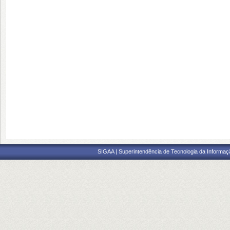
SIGAA | Superintendência de Tecnologia da Informaçã