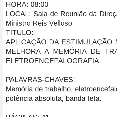
HORA: 08:00
LOCAL: Sala de Reunião da Direçã
Ministro Reis Velloso
TÍTULO:
APLICAÇÃO DA ESTIMULAÇÃO 
MELHORA A MEMÓRIA DE TRA
ELETROENCEFALOGRAFIA
PALAVRAS-CHAVES:
Memória de trabalho, eletroencefal
potência absoluta, banda teta.