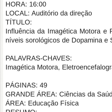
HORA: 16:00
LOCAL: Auditório da direção
TÍTULO:
Influência da Imagética Motora e 
níveis sorológicos de Dopamina e 
PALAVRAS-CHAVES:
Imagética Motora, Eletroencefalo
PÁGINAS: 49
GRANDE ÁREA: Ciências da Saú
ÁREA: Educação Física