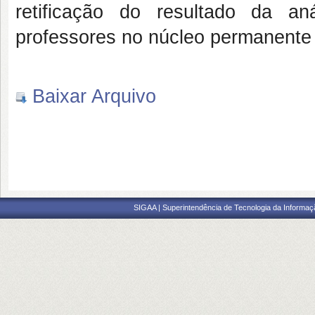
retificação do resultado da a
professores no núcleo permanen
Baixar Arquivo
SIGAA | Superintendência de Tecnologia da Informaçã