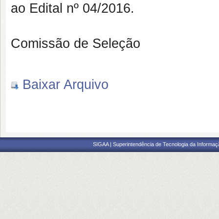
ao Edital nº 04/2016.
Comissão de Seleção
Baixar Arquivo
SIGAA | Superintendência de Tecnologia da Informaçã