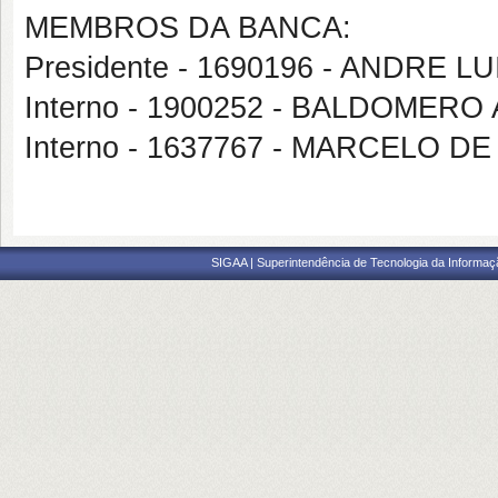
MEMBROS DA BANCA:
Presidente - 1690196 - ANDRE 
Interno - 1900252 - BALDOMER
Interno - 1637767 - MARCELO 
SIGAA | Superintendência de Tecnologia da Informaçã