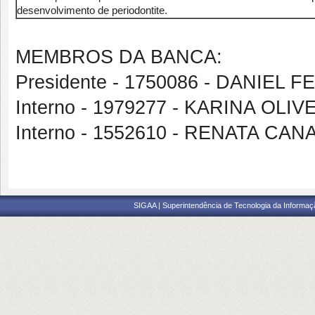
desenvolvimento de periodontite.
MEMBROS DA BANCA:
Presidente - 1750086 - DANI
Interno - 1979277 - KARINA OL
Interno - 1552610 - RENATA CAN
SIGAA | Superintendência de Tecnologia da Informaçã