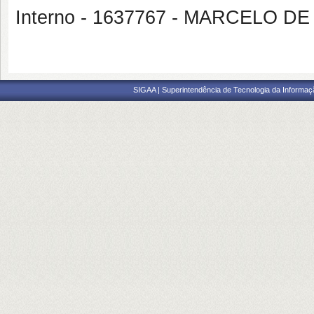
Interno - 1637767 - MARCELO 
SIGAA | Superintendência de Tecnologia da Informaçã