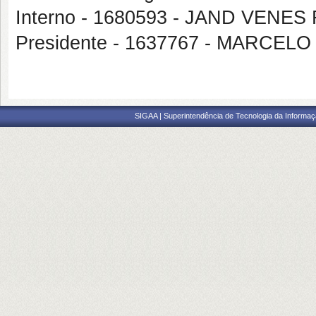
Interno - 1680593 - JAND VENE
Presidente - 1637767 - MARCE
SIGAA | Superintendência de Tecnologia da Informaçã